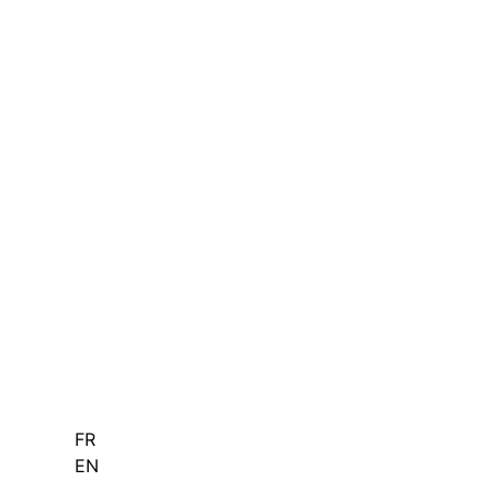
FR
EN