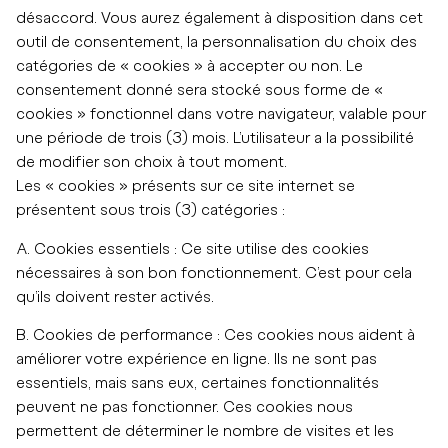
désaccord. Vous aurez également à disposition dans cet
outil de consentement, la personnalisation du choix des
catégories de « cookies » à accepter ou non. Le
consentement donné sera stocké sous forme de «
cookies » fonctionnel dans votre navigateur, valable pour
une période de trois (3) mois. L’utilisateur a la possibilité
de modifier son choix à tout moment.
Les « cookies » présents sur ce site internet se
présentent sous trois (3) catégories :
A. Cookies essentiels : Ce site utilise des cookies
nécessaires à son bon fonctionnement. C’est pour cela
qu’ils doivent rester activés.
B. Cookies de performance : Ces cookies nous aident à
améliorer votre expérience en ligne. Ils ne sont pas
essentiels, mais sans eux, certaines fonctionnalités
peuvent ne pas fonctionner. Ces cookies nous
permettent de déterminer le nombre de visites et les