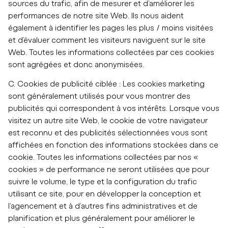
sources du trafic, afin de mesurer et d’améliorer les
performances de notre site Web. Ils nous aident
également à identifier les pages les plus / moins visitées
et d’évaluer comment les visiteurs naviguent sur le site
Web. Toutes les informations collectées par ces cookies
sont agrégées et donc anonymisées.
C. Cookies de publicité ciblée : Les cookies marketing
sont généralement utilisés pour vous montrer des
publicités qui correspondent à vos intérêts. Lorsque vous
visitez un autre site Web, le cookie de votre navigateur
est reconnu et des publicités sélectionnées vous sont
affichées en fonction des informations stockées dans ce
cookie. Toutes les informations collectées par nos «
cookies » de performance ne seront utilisées que pour
suivre le volume, le type et la configuration du trafic
utilisant ce site, pour en développer la conception et
l’agencement et à d’autres fins administratives et de
planification et plus généralement pour améliorer le