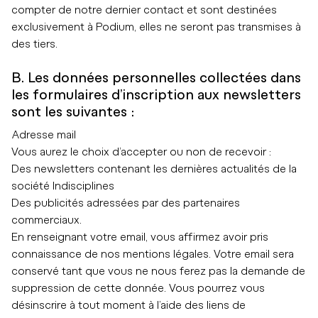
compter de notre dernier contact et sont destinées
exclusivement à Podium, elles ne seront pas transmises à
des tiers.
B. Les données personnelles collectées dans
les formulaires d’inscription aux newsletters
sont les suivantes :
Adresse mail
Vous aurez le choix d’accepter ou non de recevoir :
Des newsletters contenant les dernières actualités de la
société Indisciplines
Des publicités adressées par des partenaires
commerciaux.
En renseignant votre email, vous affirmez avoir pris
connaissance de nos mentions légales. Votre email sera
conservé tant que vous ne nous ferez pas la demande de
suppression de cette donnée. Vous pourrez vous
désinscrire à tout moment à l’aide des liens de