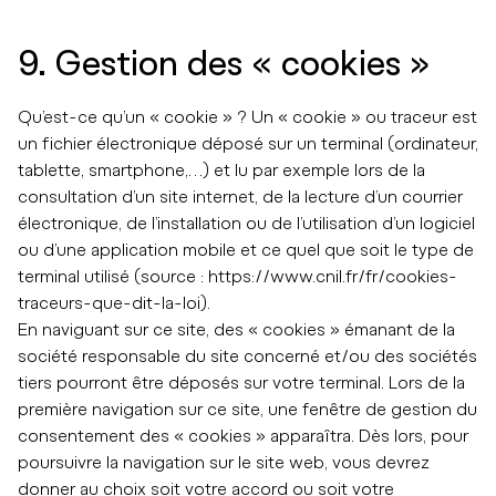
9. Gestion des « cookies »
Qu’est-ce qu’un « cookie » ? Un « cookie » ou traceur est
un fichier électronique déposé sur un terminal (ordinateur,
tablette, smartphone,…) et lu par exemple lors de la
consultation d’un site internet, de la lecture d’un courrier
électronique, de l’installation ou de l’utilisation d’un logiciel
ou d’une application mobile et ce quel que soit le type de
terminal utilisé (source : https://www.cnil.fr/fr/cookies-
traceurs-que-dit-la-loi).
En naviguant sur ce site, des « cookies » émanant de la
société responsable du site concerné et/ou des sociétés
tiers pourront être déposés sur votre terminal. Lors de la
première navigation sur ce site, une fenêtre de gestion du
consentement des « cookies » apparaîtra. Dès lors, pour
poursuivre la navigation sur le site web, vous devrez
donner au choix soit votre accord ou soit votre