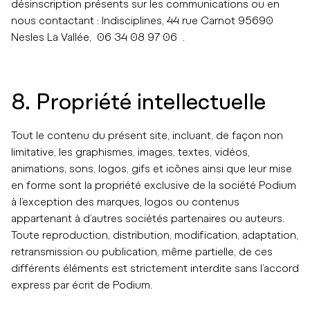
désinscription présents sur les communications ou en
nous contactant : Indisciplines, 44 rue Carnot 95690
Nesles La Vallée, ​ 06 34 08 97 06 .
8. Propriété intellectuelle
Tout le contenu du présent site, incluant, de façon non
limitative, les graphismes, images, textes, vidéos,
animations, sons, logos, gifs et icônes ainsi que leur mise
en forme sont la propriété exclusive de la société Podium
à l’exception des marques, logos ou contenus
appartenant à d’autres sociétés partenaires ou auteurs.
Toute reproduction, distribution, modification, adaptation,
retransmission ou publication, même partielle, de ces
différents éléments est strictement interdite sans l’accord
express par écrit de Podium.