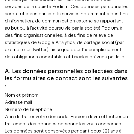
services de la société Podium. Ces données personnelles
seront utilisées par lesdits services notamment à des fins
d’information, de communication externe se rapportant
au but ou à l’activité poursuivie par la société Podium, à
des fins organisationnelles, à des fins de relevé de
statistiques de Google Analytics, de partage social (par
exemple sur Twitter), ainsi que pour l’accomplissement
des obligations comptables et fiscales prévues par la loi.
A. Les données personnelles collectées dans
les formulaires de contact sont les suivantes
:
Nom et prénom
Adresse mail
Numéro de téléphone
Afin de traiter votre demande, Podium devra effectuer un
traitement des données personnelles vous concernant.
Les données sont conservées pendant deux (2) ans à