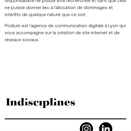
responsabilité ne puisse être recherchée et sans que cela
ne puisse donner lieu à l’allocation de dommages et
intérêts de quelque nature que ce soit.
Podium est l’agence de communication digitale à Lyon qui
vous accompagne sur la création de site internet et de
réseaux sociaux.