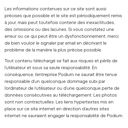
Les informations contenues sur ce site sont aussi
précises que possible et le site est périodiquement remis
à jour, mais peut toutefois contenir des inexactitudes,
des omissions ou des lacunes. Si vous constatez une
erreur ou ce qui peut être un dysfonctionnement, merci
de bien vouloir le signaler par email en décrivant le
problème de la manière la plus précise possible.
Tout contenu téléchargé se fait aux risques et périls de
l’utilisateur et sous sa seule responsabilité. En
conséquence, l’entreprise Podium ne saurait être tenue
responsable d’un quelconque dommage subi par
l’ordinateur de l’utilisateur ou d’une quelconque perte de
données consécutives au téléchargement. Les photos
sont non contractuelles. Les liens hypertextes mis en
place sur ce site internet en direction d’autres sites
internet ne sauraient engager la responsabilité de Podium.