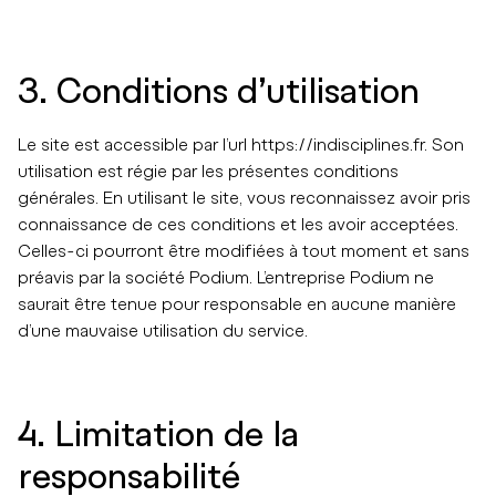
3. Conditions d’utilisation
Le site est accessible par l’url https://indisciplines.fr. Son
utilisation est régie par les présentes conditions
générales. En utilisant le site, vous reconnaissez avoir pris
connaissance de ces conditions et les avoir acceptées.
Celles-ci pourront être modifiées à tout moment et sans
préavis par la société Podium. L’entreprise Podium ne
saurait être tenue pour responsable en aucune manière
d’une mauvaise utilisation du service.
4. Limitation de la
responsabilité