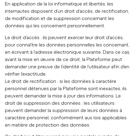
En application de la loi informatique et libertés, les
internautes disposent d’un droit d’accès, de rectification,
de modification et de suppression concernant les
données qui les concernent personnellement.
Le droit d’accès : ils peuvent exercer leur droit d’accès,
pour connaître les données personnelles les concernant,
en écrivant à l’adresse électronique suivante. Dans ce cas,
avant la mise en œuvre de ce droit, la Plateforme peut
demander une preuve de l’identité de l’utilisateur afin d’en
vérifier l’exactitude.
Le droit de rectification : si les données à caractère
personnel détenues par la Plateforme sont inexactes, ils
peuvent demander la mise à jour des informations. Le
droit de suppression des données : les utilisateurs
peuvent demander la suppression de leurs données à
caractère personnel, conformément aux lois applicables
en matière de protection des données.