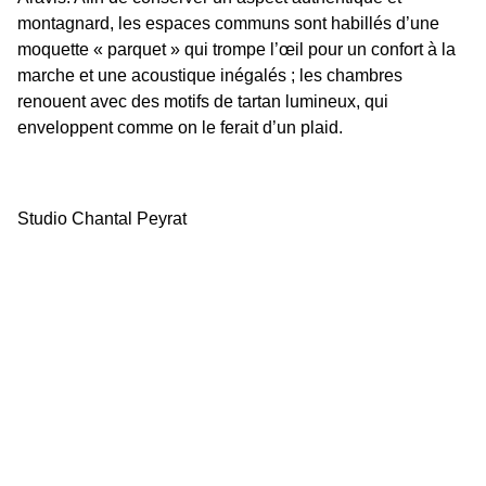
montagnard, les espaces communs sont habillés d’une
moquette « parquet » qui trompe l’œil pour un confort à la
marche et une acoustique inégalés ; les chambres
renouent avec des motifs de tartan lumineux, qui
enveloppent comme on le ferait d’un plaid.
Studio Chantal Peyrat